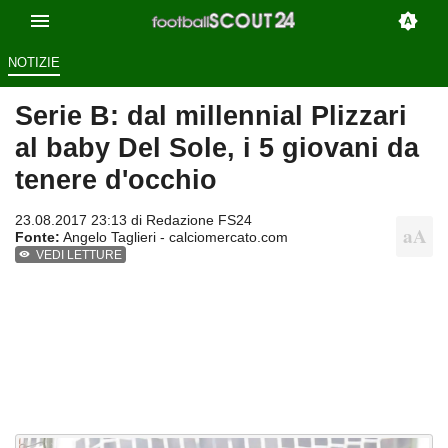
NOTIZIE
Serie B: dal millennial Plizzari
al baby Del Sole, i 5 giovani da
tenere d'occhio
23.08.2017 23:13 di
Redazione FS24
Fonte:
Angelo Taglieri - calciomercato.com
VEDI LETTURE