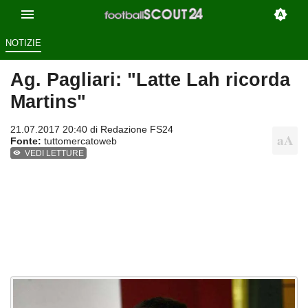
NOTIZIE
Ag. Pagliari: "Latte Lah ricorda
Martins"
21.07.2017 20:40 di
Redazione FS24
Fonte:
tuttomercatoweb
VEDI LETTURE