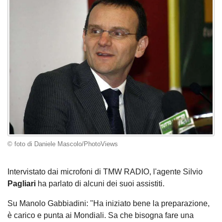
© foto di Daniele Mascolo/PhotoViews
Intervistato dai microfoni di TMW RADIO, l'agente Silvio
Pagliari
ha parlato di alcuni dei suoi assistiti.
Su Manolo Gabbiadini: "Ha iniziato bene la preparazione,
è carico e punta ai Mondiali. Sa che bisogna fare una