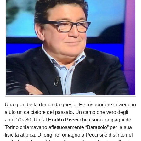
Una gran bella domanda questa. Per rispondere ci viene in
aiuto un calciatore del passato. Un campione vero degli
anni ’70-’80. Un tal
Eraldo Pecci
che i suoi compagni del
Torino chiamavano affettuosamente “Barattolo” per la sua
fisicità atipica. Di origine romagnola Pecci si è distinto nel