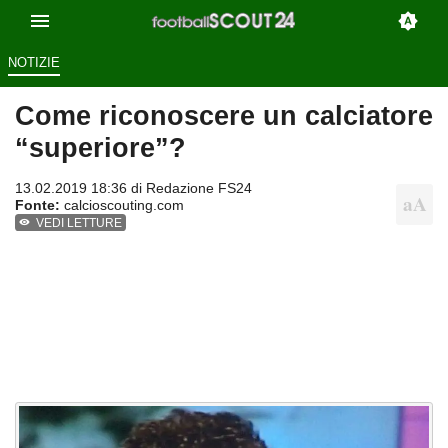
NOTIZIE
Come riconoscere un calciatore
“superiore”?
13.02.2019 18:36 di
Redazione FS24
Fonte:
calcioscouting.com
VEDI LETTURE