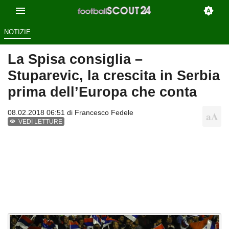
NOTIZIE
La Spisa consiglia –
Stuparevic, la crescita in Serbia
prima dell’Europa che conta
08.02.2018 06:51 di
Francesco Fedele
VEDI LETTURE