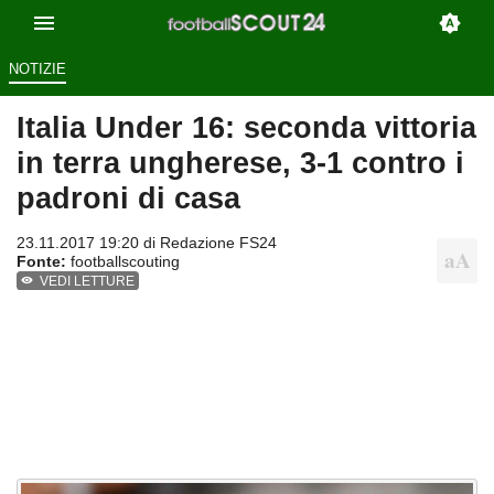
NOTIZIE
Italia Under 16: seconda vittoria
in terra ungherese, 3-1 contro i
padroni di casa
23.11.2017 19:20 di
Redazione FS24
Fonte:
footballscouting
VEDI LETTURE