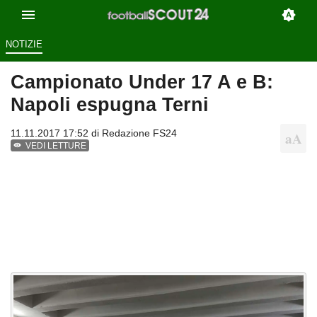
NOTIZIE
Campionato Under 17 A e B:
Napoli espugna Terni
11.11.2017 17:52 di
Redazione FS24
VEDI LETTURE