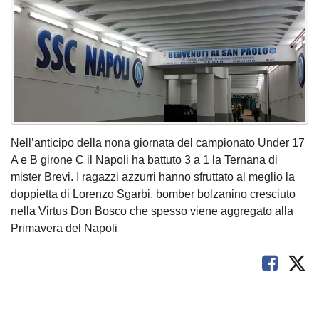
Nell’anticipo della nona giornata del campionato Under 17
A e B girone C il Napoli ha battuto 3 a 1 la Ternana di
mister Brevi. I ragazzi azzurri hanno sfruttato al meglio la
doppietta di Lorenzo Sgarbi, bomber bolzanino cresciuto
nella Virtus Don Bosco che spesso viene aggregato alla
Primavera del Napoli