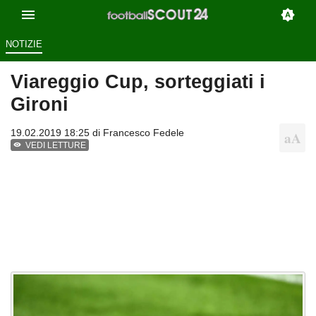
NOTIZIE
Viareggio Cup, sorteggiati i
Gironi
19.02.2019 18:25 di
Francesco Fedele
VEDI LETTURE