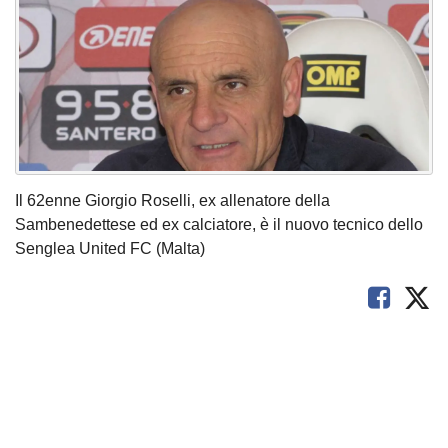
Il 62enne Giorgio Roselli, ex allenatore della
Sambenedettese ed ex calciatore, è il nuovo tecnico dello
Senglea United FC (Malta)