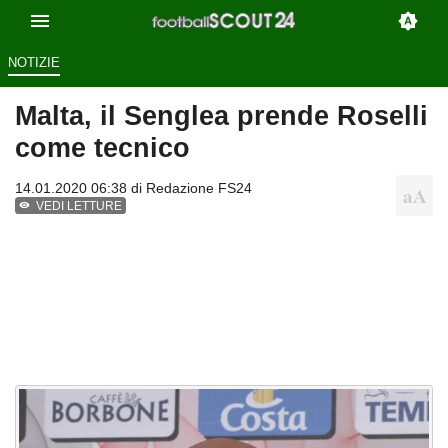
NOTIZIE
Malta, il Senglea prende Roselli
come tecnico
14.01.2020 06:38 di
Redazione FS24
VEDI LETTURE