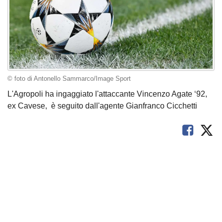
© foto di Antonello Sammarco/Image Sport
L'Agropoli ha ingaggiato l'attaccante Vincenzo Agate ‘92,
ex Cavese, è seguito dall'agente Gianfranco Cicchetti