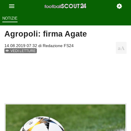
NOTIZIE
Agropoli: firma Agate
14.08.2019 07:32 di
Redazione FS24
VEDI LETTURE