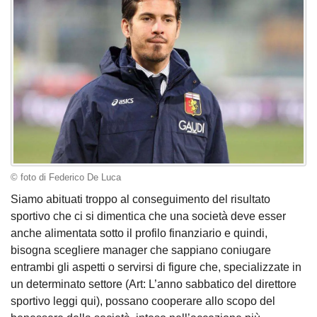
© foto di Federico De Luca
Siamo abituati troppo al conseguimento del risultato
sportivo che ci si dimentica che una società deve esser
anche alimentata sotto il profilo finanziario e quindi,
bisogna scegliere manager che sappiano coniugare
entrambi gli aspetti o servirsi di figure che, specializzate in
un determinato settore (Art: L’anno sabbatico del direttore
sportivo leggi qui), possano cooperare allo scopo del