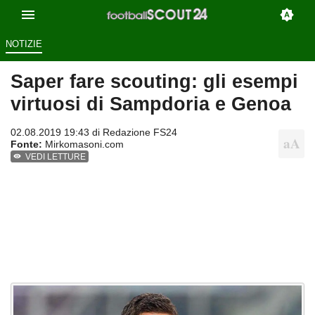
NOTIZIE
Saper fare scouting: gli esempi
virtuosi di Sampdoria e Genoa
02.08.2019 19:43 di
Redazione FS24
Fonte:
Mirkomasoni.com
VEDI LETTURE