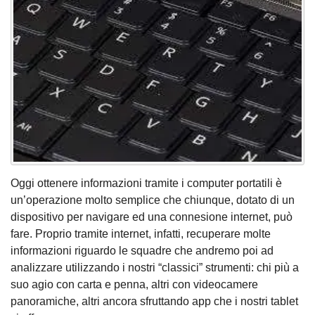
Oggi ottenere informazioni tramite i computer portatili è
un’operazione molto semplice che chiunque, dotato di un
dispositivo per navigare ed una connesione internet, può
fare. Proprio tramite internet, infatti, recuperare molte
informazioni riguardo le squadre che andremo poi ad
analizzare utilizzando i nostri “classici” strumenti: chi più a
suo agio con carta e penna, altri con videocamere
panoramiche, altri ancora sfruttando app che i nostri tablet