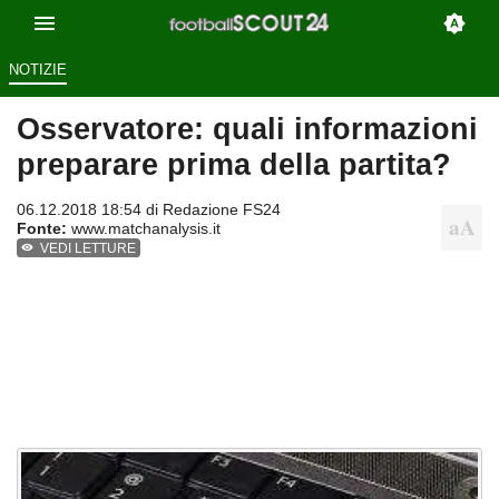
NOTIZIE
Osservatore: quali informazioni
preparare prima della partita?
06.12.2018 18:54 di
Redazione FS24
Fonte:
www.matchanalysis.it
VEDI LETTURE