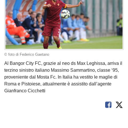
© foto di Federico Gaetano
Al Bangor City FC, grazie al neo ds Max Leghissa, arriva il
terzino sinistro italiano Massimo Sammartino, classe ‘95,
proveniente dal Mosta Fc. In Italia ha vestito le maglie di
Roma e Pistoiese, attualmente è assistito dall’agente
Gianfranco Cicchetti