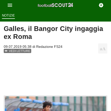
NOTIZIE
Galles, il Bangor City ingaggia
ex Roma
09.07.2019 05:38 di
Redazione FS24
VEDI LETTURE