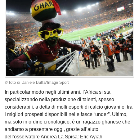
© foto di Daniele Buffa/Image Sport
In particolar modo negli ultimi anni, l’Africa si sta
specializzando nella produzione di talenti, spesso
considerabili, a detta di molti esperti di calcio giovanile, tra
i migliori prospetti disponibili nelle fasce “under”. Ultimo,
ma solo in ordine cronologico, è un ragazzo ghanese che
andiamo a presentare oggi, grazie all’aiuto
dell’osservatore Andrea La Spisa: Eric Ayiah.