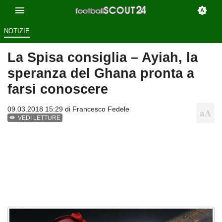
NOTIZIE
La Spisa consiglia – Ayiah, la
speranza del Ghana pronta a
farsi conoscere
09.03.2018 15:29 di
Francesco Fedele
VEDI LETTURE