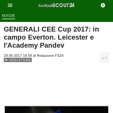
NOTIZIE
GENERALI CEE Cup 2017: in
campo Everton. Leicester e
l'Academy Pandev
29.06.2017 18:58 di
Redazione FS24
VEDI LETTURE