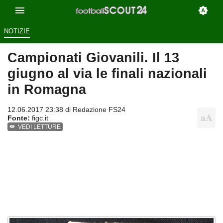
NOTIZIE
Campionati Giovanili. Il 13
giugno al via le finali nazionali
in Romagna
12.06.2017 23:38 di
Redazione FS24
Fonte:
figc.it
VEDI LETTURE