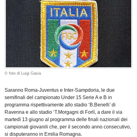
© foto di Luigi Gasia
Saranno Roma-Juventus e Inter-Sampdoria, le due
semifinali del campionato Under 15 Serie A e B in
programma rispettivamente allo stadio ‘B.Benelli’ di
Ravenna e allo stadio ‘T.Morgagni di Forlì, a dare il via
martedì 13 giugno al programma delle finali nazionali dei
campionati giovanili che, per il secondo anno consecutivo,
si disputeranno in Emilia Romagna.